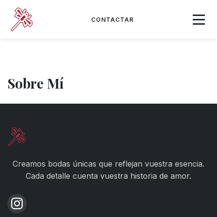
CONTACTAR
Sobre Mí
Creamos bodas únicas que reflejan vuestra esencia.
Cada detalle cuenta vuestra historia de amor.