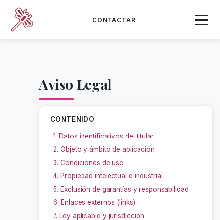
CONTACTAR
Aviso Legal
CONTENIDO
1. Datos identificativos del titular
2. Objeto y ámbito de aplicación
3. Condiciones de uso
4. Propiedad intelectual e industrial
5. Exclusión de garantías y responsabilidad
6. Enlaces externos (links)
7. Ley aplicable y jurisdicción