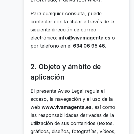
Para cualquier consulta, puede
contactar con la titular a través de la
siguiente dirección de correo
electrónico:
info@vivamagenta.es
o
por teléfono en el
634 06 95 46
.
2. Objeto y ámbito de
aplicación
El presente Aviso Legal regula el
acceso, la navegación y el uso de la
web
www.vivamagenta.es
, así como
las responsabilidades derivadas de la
utilización de sus contenidos (textos,
gráficos, diseños, fotografías, vídeos,