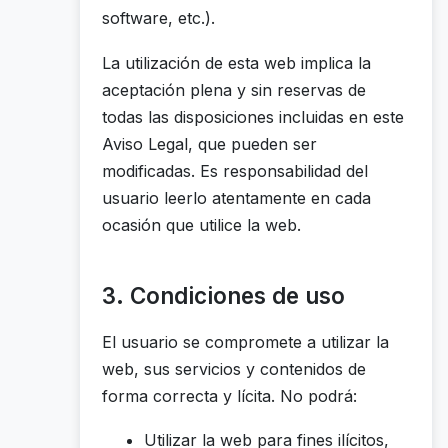
software, etc.).
La utilización de esta web implica la
aceptación plena y sin reservas de
todas las disposiciones incluidas en este
Aviso Legal, que pueden ser
modificadas. Es responsabilidad del
usuario leerlo atentamente en cada
ocasión que utilice la web.
3. Condiciones de uso
El usuario se compromete a utilizar la
web, sus servicios y contenidos de
forma correcta y lícita. No podrá:
Utilizar la web para fines ilícitos,