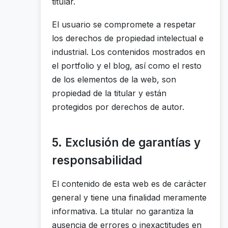
titular.
El usuario se compromete a respetar
los derechos de propiedad intelectual e
industrial. Los contenidos mostrados en
el portfolio y el blog, así como el resto
de los elementos de la web, son
propiedad de la titular y están
protegidos por derechos de autor.
5. Exclusión de garantías y
responsabilidad
El contenido de esta web es de carácter
general y tiene una finalidad meramente
informativa. La titular no garantiza la
ausencia de errores o inexactitudes en