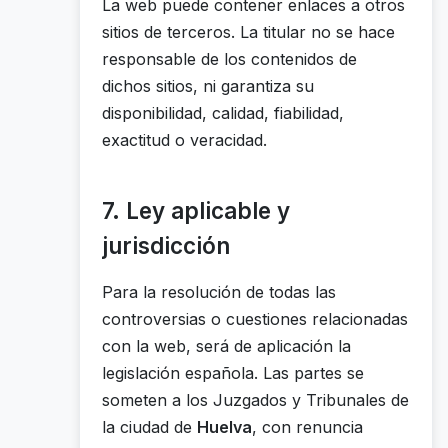
La web puede contener enlaces a otros
sitios de terceros. La titular no se hace
responsable de los contenidos de
dichos sitios, ni garantiza su
disponibilidad, calidad, fiabilidad,
exactitud o veracidad.
7. Ley aplicable y
jurisdicción
Para la resolución de todas las
controversias o cuestiones relacionadas
con la web, será de aplicación la
legislación española. Las partes se
someten a los Juzgados y Tribunales de
la ciudad de
Huelva
, con renuncia