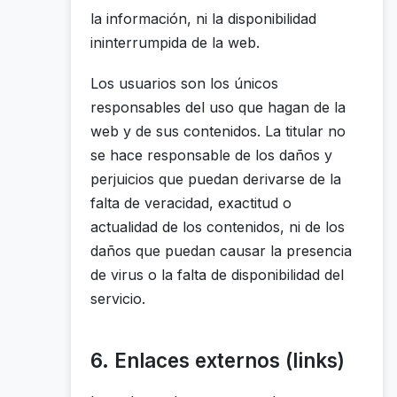
la información, ni la disponibilidad
ininterrumpida de la web.
Los usuarios son los únicos
responsables del uso que hagan de la
web y de sus contenidos. La titular no
se hace responsable de los daños y
perjuicios que puedan derivarse de la
falta de veracidad, exactitud o
actualidad de los contenidos, ni de los
daños que puedan causar la presencia
de virus o la falta de disponibilidad del
servicio.
6. Enlaces externos (links)