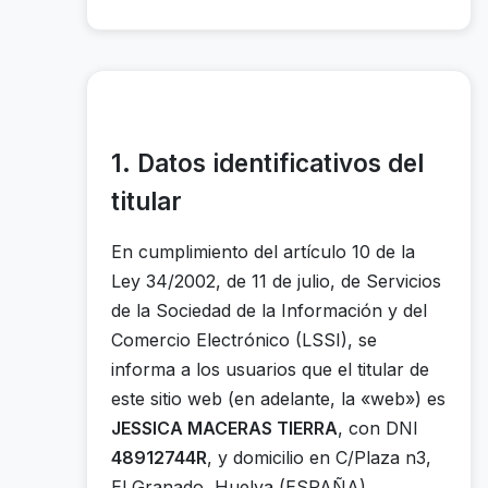
1. Datos identificativos del
titular
En cumplimiento del artículo 10 de la
Ley 34/2002, de 11 de julio, de Servicios
de la Sociedad de la Información y del
Comercio Electrónico (LSSI), se
informa a los usuarios que el titular de
este sitio web (en adelante, la «web») es
JESSICA MACERAS TIERRA
, con DNI
48912744R
, y domicilio en C/Plaza n3,
El Granado, Huelva (ESPAÑA).