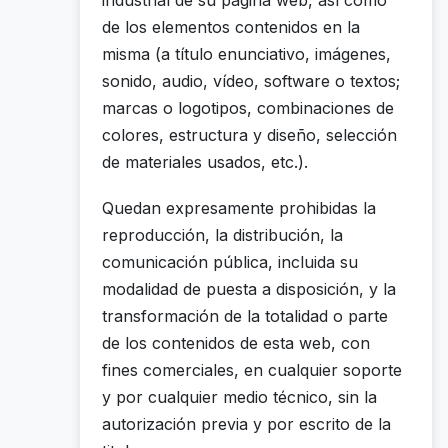
industrial de su página web, así como
de los elementos contenidos en la
misma (a título enunciativo, imágenes,
sonido, audio, vídeo, software o textos;
marcas o logotipos, combinaciones de
colores, estructura y diseño, selección
de materiales usados, etc.).
Quedan expresamente prohibidas la
reproducción, la distribución, la
comunicación pública, incluida su
modalidad de puesta a disposición, y la
transformación de la totalidad o parte
de los contenidos de esta web, con
fines comerciales, en cualquier soporte
y por cualquier medio técnico, sin la
autorización previa y por escrito de la