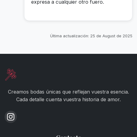
expresa a cualquier otro fuero.
Última actualización:
25 de August de 2025
Creamos bodas únicas que reflejan vuestra esencia.
Cada detalle cuenta vuestra historia de amor.