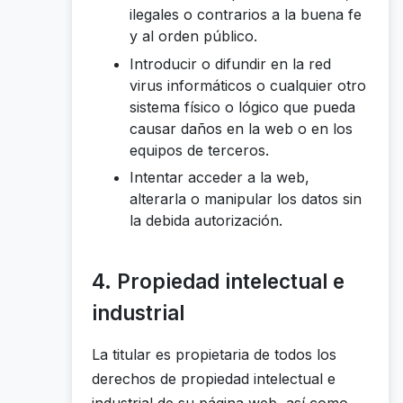
ilegales o contrarios a la buena fe
y al orden público.
Introducir o difundir en la red
virus informáticos o cualquier otro
sistema físico o lógico que pueda
causar daños en la web o en los
equipos de terceros.
Intentar acceder a la web,
alterarla o manipular los datos sin
la debida autorización.
4. Propiedad intelectual e
industrial
La titular es propietaria de todos los
derechos de propiedad intelectual e